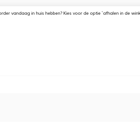
order vandaag in huis hebben? Kies voor de optie `afhalen in de win