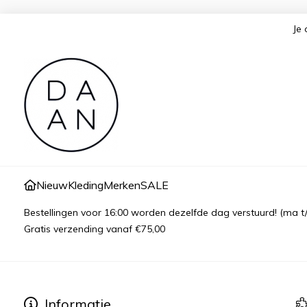
Je 
Nieuw
Kleding
Merken
SALE
Bestellingen voor 16:00 worden dezelfde dag verstuurd! (ma t
Gratis verzending vanaf €75,00
Informatie