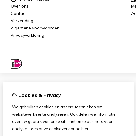
Over ons
Me
Contact:
Aa
Verzending
Algemene voorwaarden
Privacyverklaring
Cookies & Privacy
We gebruiken cookies en andere technieken om
websiteverkeer te analyseren. Ook delen we informatie
over uw gebruik van onze site met onze partners voor
analyse.
Lees onze cookieverklaring
hier