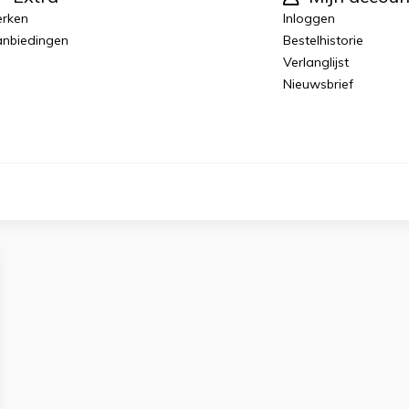
rken
Inloggen
nbiedingen
Bestelhistorie
Verlanglijst
Nieuwsbrief