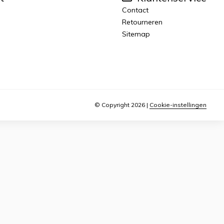
Contact
Retourneren
Sitemap
© Copyright 2026
|
Cookie-instellingen