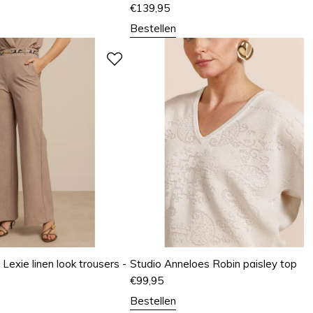
€
139,95
Bestellen
Lexie linen look trousers -
Studio Anneloes Robin paisley top
€
99,95
Bestellen