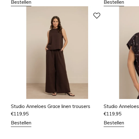
Bestellen
Bestellen
Studio Anneloes Grace linen trousers
Studio Anneloes
€
119,95
€
119,95
Bestellen
Bestellen