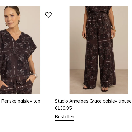
 Renske paisley top
Studio Anneloes Grace paisley trouse
€
139,95
Bestellen