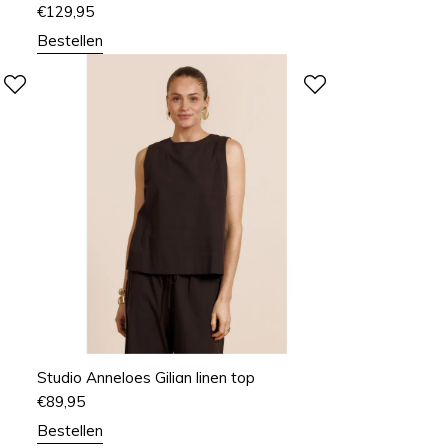
€
129,95
Bestellen
Studio Anneloes Gilian linen top
€
89,95
Bestellen