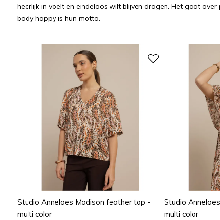
heerlijk in voelt en eindeloos wilt blijven dragen. Het gaat ov
body happy is hun motto.
Studio Anneloes Madison feather top -
Studio Anneloes
multi color
multi color