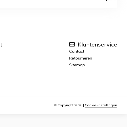
t
Klantenservice
Contact
Retourneren
Sitemap
© Copyright 2026
|
Cookie-instellingen