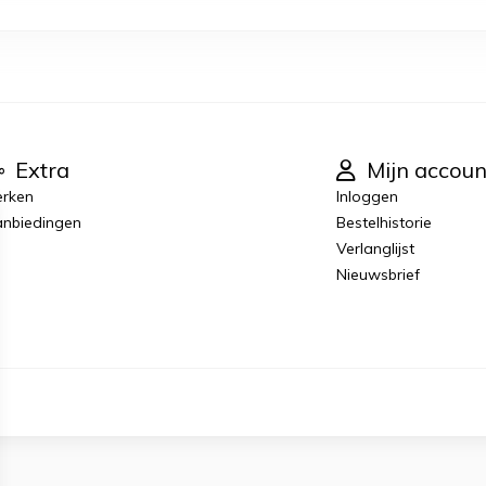
Extra
Mijn accoun
rken
Inloggen
nbiedingen
Bestelhistorie
Verlanglijst
Nieuwsbrief