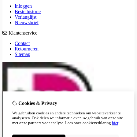
Inloggen
Bestelhistorie
Verlanglijst
Nieuwsbrief
Klantenservice
Contact
Retourneren
Sitemap
Cookies & Privacy
We gebruiken cookies en andere technieken om websiteverkeer te
analyseren. Ook delen we informatie over uw gebruik van onze site
met onze partners voor analyse.
Lees onze cookieverklaring
hier