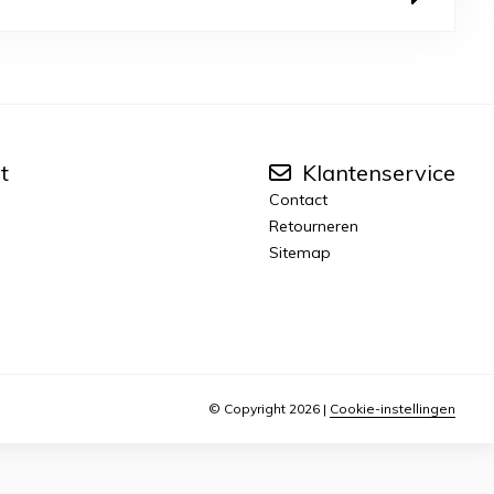
t
Klantenservice
Contact
Retourneren
Sitemap
© Copyright 2026
|
Cookie-instellingen