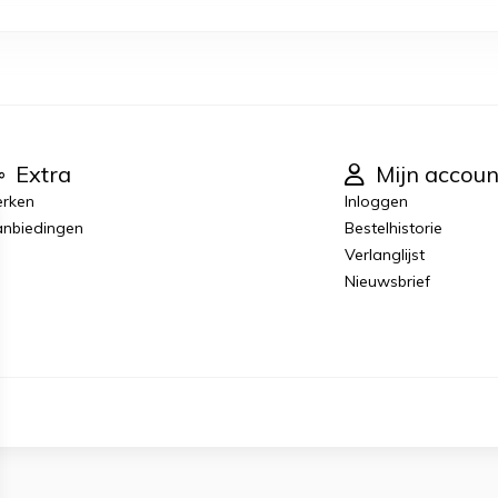
Extra
Mijn accoun
rken
Inloggen
nbiedingen
Bestelhistorie
Verlanglijst
Nieuwsbrief