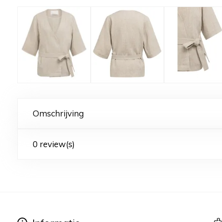
Omschrijving
0 review(s)